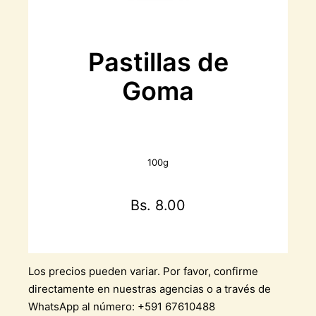
Pastillas de
Goma
100g
Bs. 8.00
Los precios pueden variar. Por favor, confirme
directamente en nuestras agencias o a través de
WhatsApp al número: +591 67610488