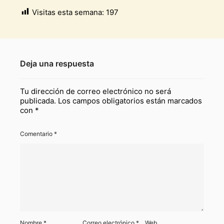
Visitas esta semana:
197
Deja una respuesta
Tu dirección de correo electrónico no será
publicada.
Los campos obligatorios están marcados
con
*
Comentario
*
Nombre
*
Correo electrónico
*
Web