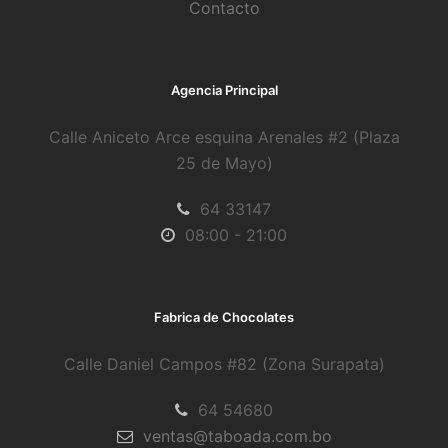
Contacto
Agencia Principal
Calle Aniceto Arce esquina Arenales #2 (Plaza
25 de Mayo)
64 33147
08:00 - 21:00
Fabrica de Chocolates
Calle Daniel Campos #82 (Zona Surapata)
64 54680
ventas@taboada.com.bo