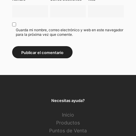
Guarda mi nombre, correo electrónico y web en este navegador
para la próxima vez que comente.
Necesitas ayuda?
Inicio
Productos
Puntos de Venta