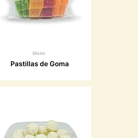
Blister
Pastillas de Goma