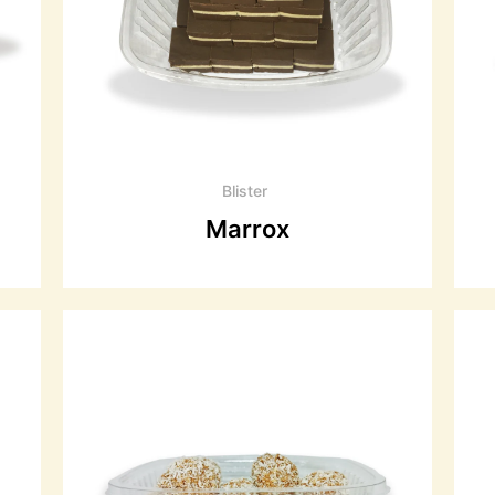
Blister
Marrox