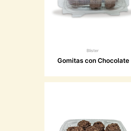
Blister
Gomitas con Chocolate