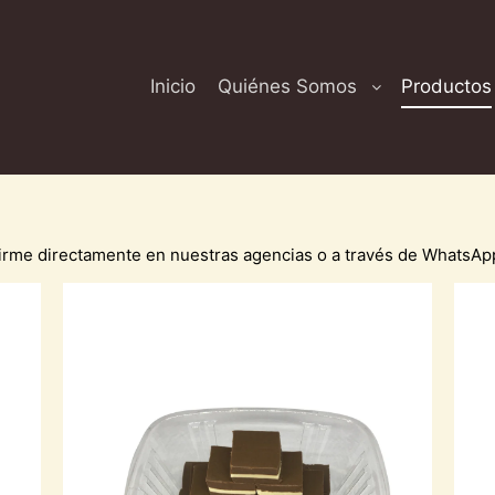
Inicio
Quiénes Somos
Productos
nfirme directamente en nuestras agencias o a través de Whats