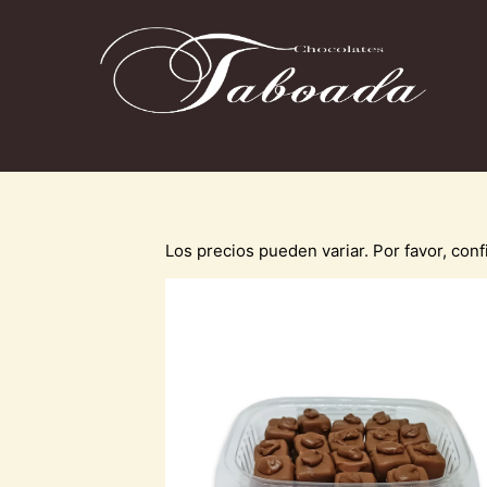
Los precios pueden variar. Por favor, co