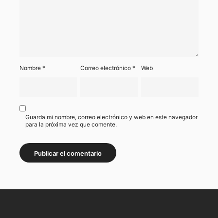
Nombre
*
Correo electrónico
*
Web
Guarda mi nombre, correo electrónico y web en este navegador
para la próxima vez que comente.