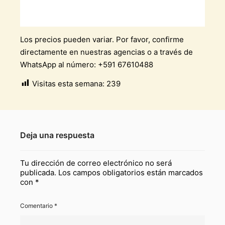
Los precios pueden variar. Por favor, confirme
directamente en nuestras agencias o a través de
WhatsApp al número: +591 67610488
Visitas esta semana:
239
Deja una respuesta
Tu dirección de correo electrónico no será
publicada.
Los campos obligatorios están marcados
con
*
Comentario
*