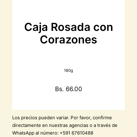
Caja Rosada con
Corazones
180g
Bs. 66.00
Los precios pueden variar. Por favor, confirme
directamente en nuestras agencias o a través de
WhatsApp al número: +591 67610488