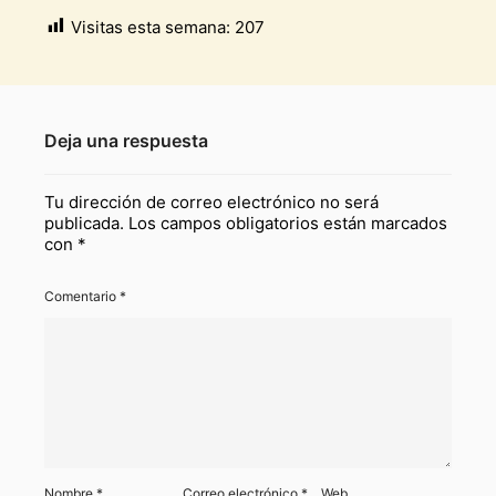
Visitas esta semana:
207
Deja una respuesta
Tu dirección de correo electrónico no será
publicada.
Los campos obligatorios están marcados
con
*
Comentario
*
Nombre
*
Correo electrónico
*
Web