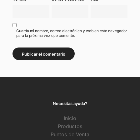
Guarda mi nombre, correo electrónico y web en este navegador
para la próxima vez que comente.
Necesitas ayuda?
Inicio
Productos
Puntos de Venta