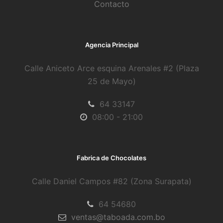
Contacto
Agencia Principal
Calle Aniceto Arce esquina Arenales #2 (Plaza
25 de Mayo)
64 33147
08:00 - 21:00
Fabrica de Chocolates
Calle Daniel Campos #82 (Zona Surapata)
64 54680
ventas@taboada.com.bo