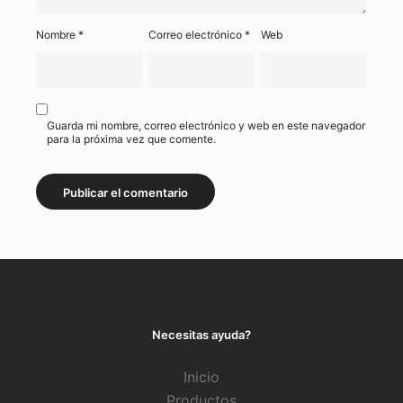
Nombre
*
Correo electrónico
*
Web
Guarda mi nombre, correo electrónico y web en este navegador
para la próxima vez que comente.
Necesitas ayuda?
Inicio
Productos