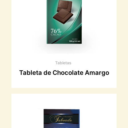
Tabletas
Tableta de Chocolate Amargo