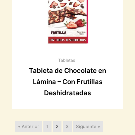
Tabletas
Tableta de Chocolate en
Lámina – Con Frutillas
Deshidratadas
« Anterior
1
2
3
Siguiente »