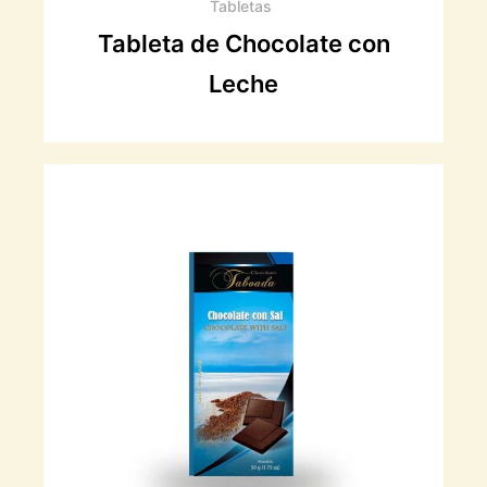
Tabletas
Tableta de Chocolate con
Leche