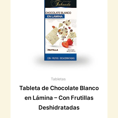
Tabletas
Tableta de Chocolate Blanco
en Lámina – Con Frutillas
Deshidratadas