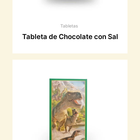
Tabletas
Tableta de Chocolate con Sal