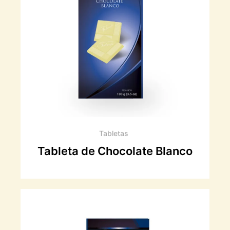
Tabletas
Tableta de Chocolate Blanco