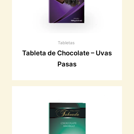
Tabletas
Tableta de Chocolate – Uvas
Pasas