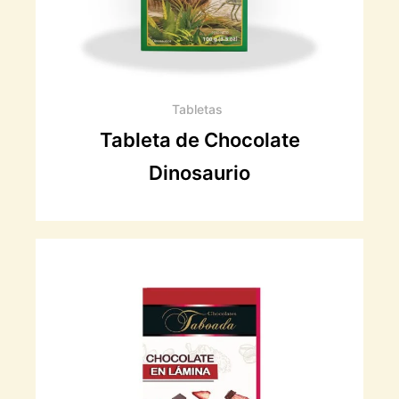
Tabletas
Tableta de Chocolate
Dinosaurio